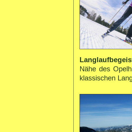
Langlaufbegeis
Nähe des Opelha
klassischen Lang