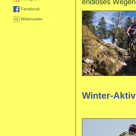
endloses Wegene
Facebook
Webmaster
Winter-Aktiv